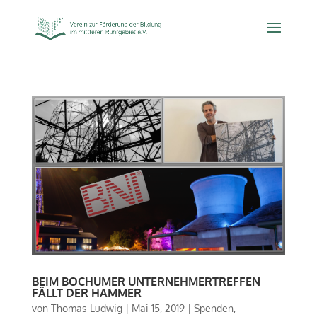
BEIM BOCHUMER UNTERNEHMERTREFFEN
FÄLLT DER HAMMER
von
Thomas Ludwig
|
Mai 15, 2019
|
Spenden
,