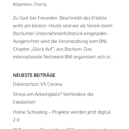
Allgemein
,
Charity
Zu Gast bei Freunden. Beschreibt das Erlebte
wohl am besten. Heute sind wir als Verein beim
Bochumer Unternehmerfrühstück eingeladen.
Ausgerichtet wird die Veranstaltung vom BNI
Chapter „Glück Auf“, aus Bochum. Das
internationale Netzwerk BNI organisiert sich in...
NEUESTE BEITRÄGE
Datenschutz VS Corona
Stress am Arbeitsplatz? Verhindere die
Eskalation!
Home Schooling – Projekte werden jetzt digital
2.0