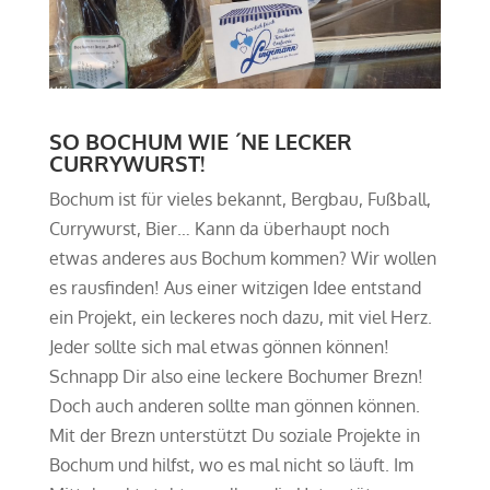
SO BOCHUM WIE ´NE LECKER
CURRYWURST!
Bochum ist für vieles bekannt, Bergbau, Fußball,
Currywurst, Bier… Kann da überhaupt noch
etwas anderes aus Bochum kommen? Wir wollen
es rausfinden! Aus einer witzigen Idee entstand
ein Projekt, ein leckeres noch dazu, mit viel Herz.
Jeder sollte sich mal etwas gönnen können!
Schnapp Dir also eine leckere Bochumer Brezn!
Doch auch anderen sollte man gönnen können.
Mit der Brezn unterstützt Du soziale Projekte in
Bochum und hilfst, wo es mal nicht so läuft. Im