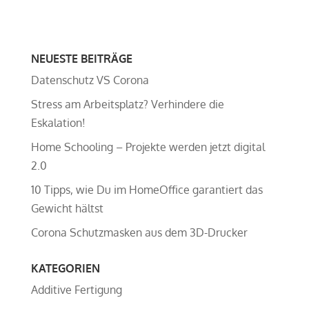
NEUESTE BEITRÄGE
Datenschutz VS Corona
Stress am Arbeitsplatz? Verhindere die
Eskalation!
Home Schooling – Projekte werden jetzt digital
2.0
10 Tipps, wie Du im HomeOffice garantiert das
Gewicht hältst
Corona Schutzmasken aus dem 3D-Drucker
KATEGORIEN
Additive Fertigung