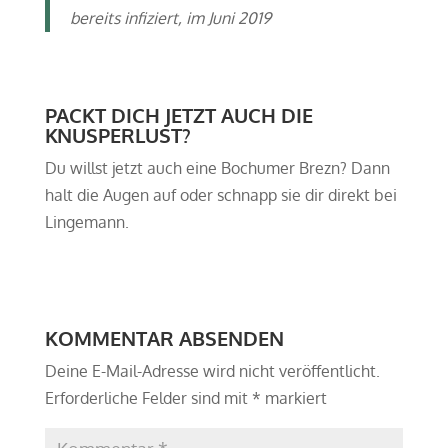
bereits infiziert, im Juni 2019
PACKT DICH JETZT AUCH DIE
KNUSPERLUST?
Du willst jetzt auch eine Bochumer Brezn? Dann
halt die Augen auf oder schnapp sie dir direkt bei
Lingemann.
KOMMENTAR ABSENDEN
Deine E-Mail-Adresse wird nicht veröffentlicht.
Erforderliche Felder sind mit
*
markiert