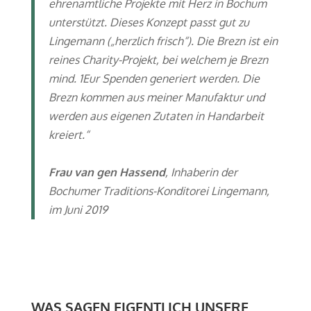
ehrenamtliche Projekte mit Herz in Bochum
unterstützt. Dieses Konzept passt gut zu
Lingemann („herzlich frisch“). Die Brezn ist ein
reines Charity-Projekt, bei welchem je Brezn
mind. 1Eur Spenden generiert werden. Die
Brezn kommen aus meiner Manufaktur und
werden aus eigenen Zutaten in Handarbeit
kreiert.“
Frau van gen Hassend
, Inhaberin der
Bochumer Traditions-Konditorei Lingemann,
im Juni 2019
WAS SAGEN EIGENTLICH UNSERE