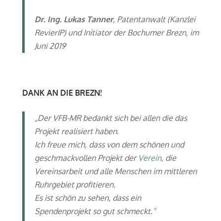
Dr. Ing. Lukas Tanner
, Patentanwalt (Kanzlei
RevierIP) und Initiator der Bochumer Brezn, im
Juni 2019
DANK AN DIE BREZN!
„Der VFB-MR bedankt sich bei allen die das
Projekt realisiert haben.
Ich freue mich, dass von dem schönen und
geschmackvollen Projekt der
Verein
, die
Vereinsarbeit und alle Menschen im mittleren
Ruhrgebiet profitieren.
Es ist schön zu sehen, dass ein
Spendenprojekt so gut schmeckt.“