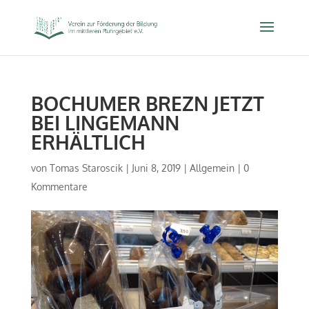
BOCHUMER BREZN JETZT
BEI LINGEMANN
ERHÄLTLICH
von
Tomas Staroscik
|
Juni 8, 2019
|
Allgemein
|
0
Kommentare