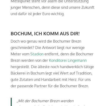
Mittelpunkt steht vor allem die Unterstützung
junger Menschen, denn diese sind unsere Zukunft
und dafür ist jeder Euro wichtig.
BOCHUM, ICH KOMM AUS DIR!
Doch wo genau wird die Bochumer Brezn
geschmiedet? Die Antwort liegt nur wenige
Meter vom
Stadion
entfernt, denn die Bochumer
Brezn werden von der
Konditorei Lingemann
hergestellt. Die älteste noch handwerklich tätige
Bäckerei in Bochum legt viel Wert auf Tradition,
gute Zutaten und Handarbeit mit Herz. Für uns
der passende Partner für die Bochumer Brezn.
„Mit der Bochumer Brezn werden